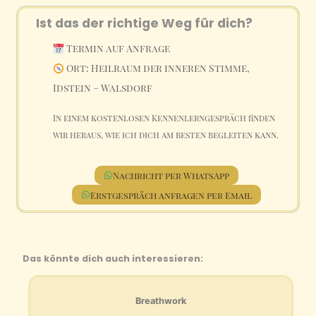
Ist das der richtige Weg für dich?
Termin auf Anfrage
Ort: Heilraum der inneren Stimme,
Idstein – Walsdorf
In einem kostenlosen Kennenlerngespräch finden
wir heraus, wie ich dich am besten begleiten kann.
Nachricht per WhatsApp
Erstgespräch anfragen per Email
Das könnte dich auch interessieren:
Breathwork