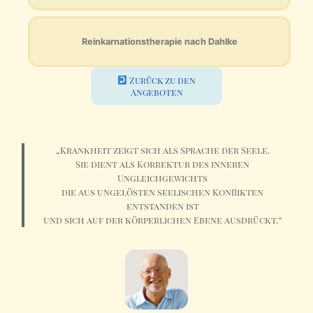
Reinkarnationstherapie nach Dahlke
Zurück zu den
Angeboten
„Krankheit zeigt sich als Sprache der Seele.
Sie dient als Korrektur des inneren
Ungleichgewichts
die aus ungelösten seelischen Konflikten
entstanden ist
und sich auf der körperlichen Ebene ausdrückt.“