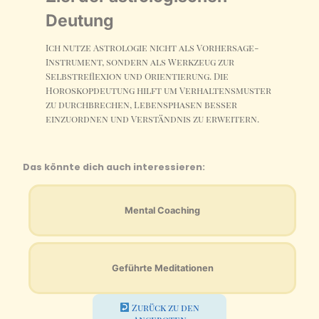
Deutung
Ich nutze Astrologie nicht als Vorhersage-
Instrument, sondern als Werkzeug zur
Selbstreflexion und Orientierung. Die
Horoskopdeutung hilft um Verhaltensmuster
zu durchbrechen, Lebensphasen besser
einzuordnen und Verständnis zu erweitern.
Das könnte dich auch interessieren:
Mental Coaching
Geführte Meditationen
Zurück zu den